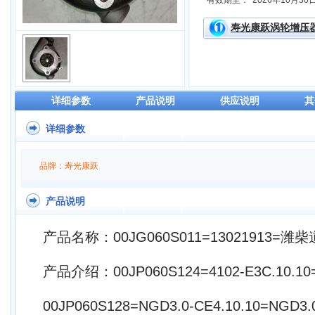
有效期至：
2026年10月30
寿光康跃涡轮增压
详细参数
产品说明
供应说明
其
详细参数
品牌：寿光康跃
产品说明
产品名称：00JG060S011=13021913=潍
产品介绍：00JP060S124=4102-E3C.10.1
00JP060S128=NGD3.0-CE4.10.10=N