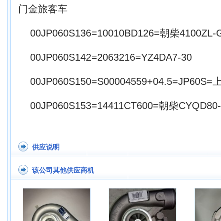
门金旅客车
00JP060S136=10010BD126=朝柴4100ZL-G
00JP060S142=2063216=YZ4DA7-30
00JP060S150=S00004559+04.5=JP60S
00JP060S153=14411CT600=朝柴CYQD80-
供应说明
该公司其他供应商机