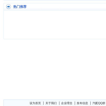
热门推荐
设为首页
关于我们
企业理念
发布信息
汽配QQ群